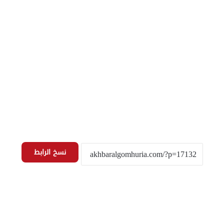
نسخ الرابط