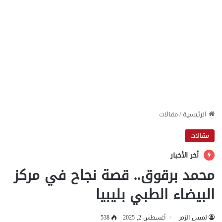
الرئيسية
/
مقالات
مقالات
أخر الأخبار
محمد برقوق.. قصة نجاح في مركز
البيضاء الطبي بليبيا
لميس الزمر
أغسطس 2, 2025
538