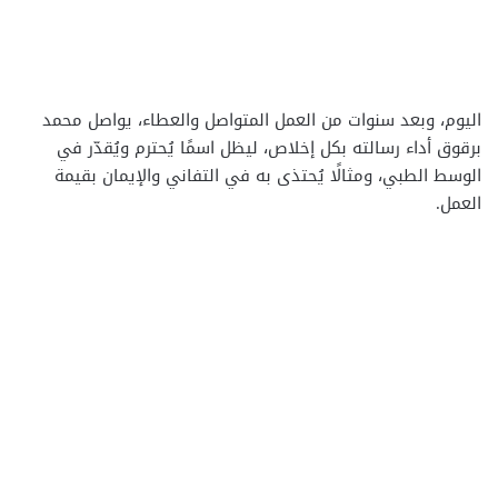
اليوم، وبعد سنوات من العمل المتواصل والعطاء، يواصل محمد
برقوق أداء رسالته بكل إخلاص، ليظل اسمًا يُحترم ويُقدّر في
الوسط الطبي، ومثالًا يُحتذى به في التفاني والإيمان بقيمة
العمل.