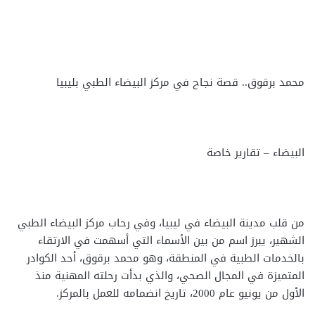
محمد برقوق.. قصة نجاح في مركز البيضاء الطبي بليبيا
البيضاء – تقارير خاصة
من قلب مدينة البيضاء في ليبيا، وفي رحاب مركز البيضاء الطبي
الشهير، يبرز اسم من بين الأسماء التي أسهمت في الارتقاء
بالخدمات الطبية في المنطقة، وهو محمد برقوق، أحد الكوادر
المتميزة في المجال الصحي، والذي بدأت رحلته المهنية منذ
الأول من يونيو عام 2000، تاريخ انضمامه للعمل بالمركز.