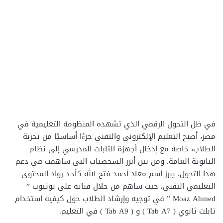
في ظل التحول الرقمي الذي تشهده المنظومة التعليمية في
مصر، أصبح التعليم الإلكتروني والتقني جزءًا أساسيًا من تجربة
الطلاب، خاصة مع إدخال أجهزة التابلت المدرسي إلى نظام
الثانوية العامة. ومن بين أبرز الشخصيات التي ساهمت في دعم
هذا التحول، يبرز اسم معاذ أحمد فتح الله كأحد رواد المحتوى
التعليمي التقني، حيث ساهم من خلال قناته على يوتيوب ”
Moaz Ahmed ” في توجيه وإرشاد الطلاب حول كيفية استخدام
تابلت ثانوي ( Tab A7 ) و ( Tab A9 ) في التعليم.