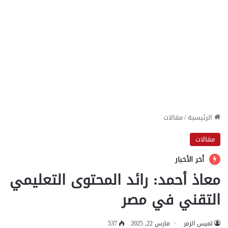
الرئيسية
/
مقالات
مقالات
أخر الأخبار
معاذ أحمد: رائد المحتوى التعليمي
التقني في مصر
لميس الزمر
مارس 22, 2025
537