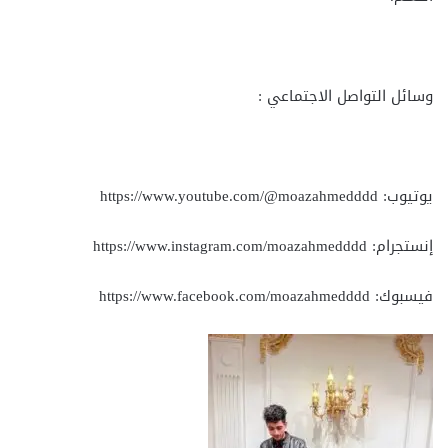
وسائل التواصل الاجتماعي :
يوتيوب: https://www.youtube.com/@moazahmedddd
إنستجرام: https://www.instagram.com/moazahmedddd
فيسبوك: https://www.facebook.com/moazahmedddd