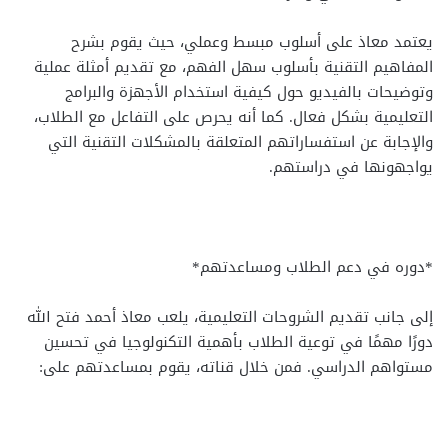
يعتمد معاذ على أسلوب مبسط وعملي، حيث يقوم بشرح
المفاهيم التقنية بأسلوب سهل الفهم، مع تقديم أمثلة عملية
وتوضيحات بالفيديو حول كيفية استخدام الأجهزة والبرامج
التعليمية بشكل فعال. كما أنه يحرص على التفاعل مع الطلاب،
والإجابة عن استفساراتهم المتعلقة بالمشكلات التقنية التي
يواجهونها في دراستهم.
*دوره في دعم الطلاب ومساعدتهم*
إلى جانب تقديم الشروحات التعليمية، يلعب معاذ أحمد فتح الله
دورًا مهمًا في توعية الطلاب بأهمية التكنولوجيا في تحسين
مستواهم الدراسي. فمن خلال قناته، يقوم بمساعدتهم على: