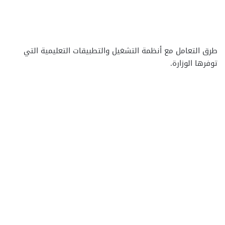
طرق التعامل مع أنظمة التشغيل والتطبيقات التعليمية التي
توفرها الوزارة.