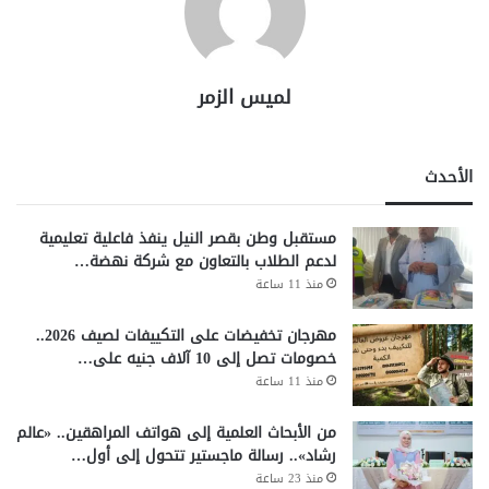
لميس الزمر
الأحدث
مستقبل وطن بقصر النيل ينفذ فاعلية تعليمية
لدعم الطلاب بالتعاون مع شركة نهضة…
منذ 11 ساعة
مهرجان تخفيضات على التكييفات لصيف 2026..
خصومات تصل إلى 10 آلاف جنيه على…
منذ 11 ساعة
من الأبحاث العلمية إلى هواتف المراهقين.. «عالم
رشاد».. رسالة ماجستير تتحول إلى أول…
منذ 23 ساعة