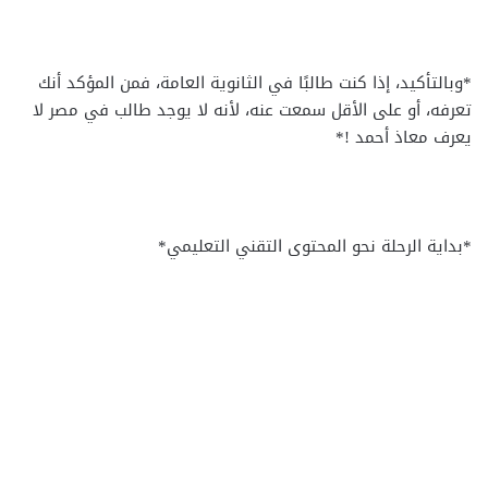
*وبالتأكيد، إذا كنت طالبًا في الثانوية العامة، فمن المؤكد أنك
تعرفه، أو على الأقل سمعت عنه، لأنه لا يوجد طالب في مصر لا
يعرف معاذ أحمد !*
*بداية الرحلة نحو المحتوى التقني التعليمي*