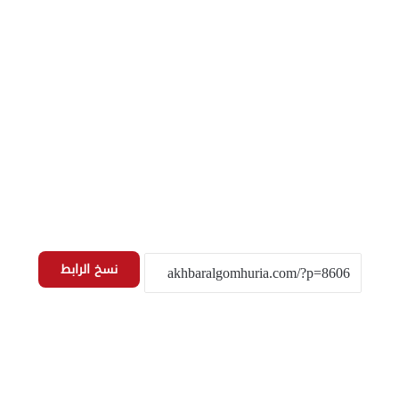
نسخ الرابط