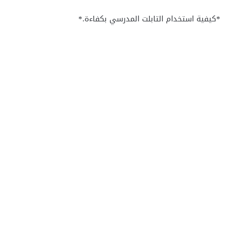
*كيفية استخدام التابلت المدرسي بكفاءة.*