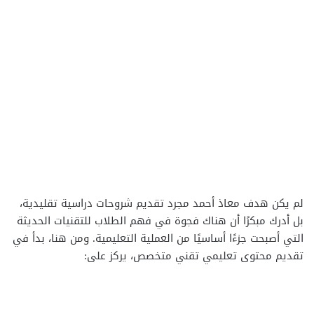
لم يكن هدف معاذ أحمد مجرد تقديم شروحات دراسية تقليدية،
بل أدرك مبكرًا أن هناك فجوة في فهم الطلاب للتقنيات الحديثة
التي أصبحت جزءًا أساسيًا من العملية التعليمية. ومن هنا، بدأ في
تقديم محتوى تعليمي تقني متخصص، يركز على: