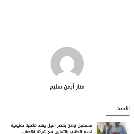
منار أيمن سليم
الأحدث
مستقبل وطن بقصر النيل ينفذ فاعلية تعليمية
لدعم الطلاب بالتعاون مع شركة نهضة…