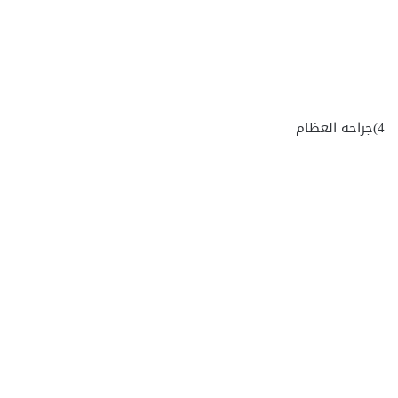
4)جراحة العظام