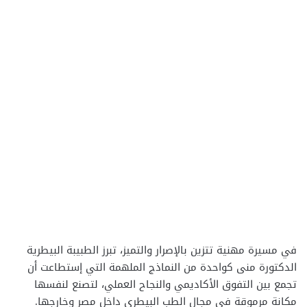
في مسيرة مهنية تتزين بالإصرار والتميز، تبرز الطبيبة البيطرية
الدكتورة منى كواحدة من النماذج الملهمة التي إستطاعت أن
تجمع بين التفوق الأكاديمي والنجاح العملي، لتصنع لنفسها
مكانة مرموقة في مجال الطب البيطري داخل مصر وخارجها.