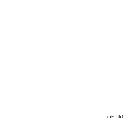
1)الباطنة