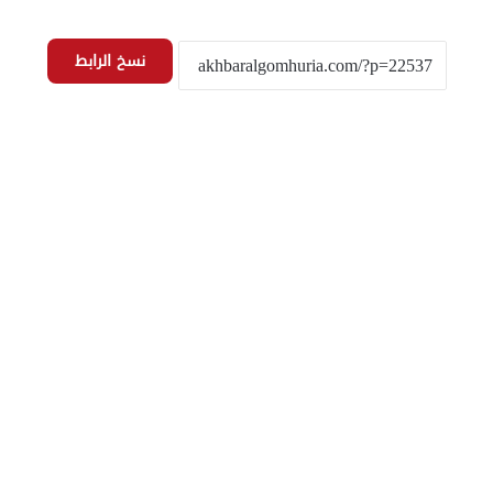
نسخ الرابط