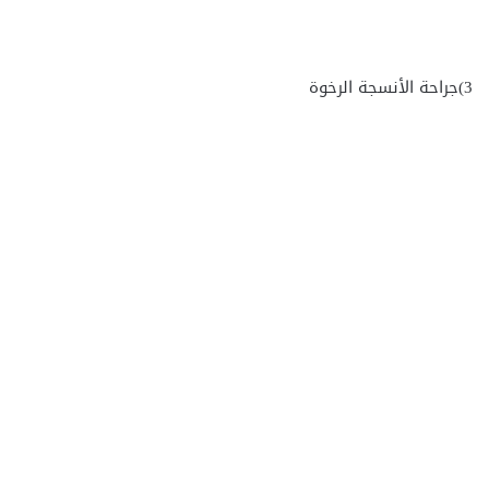
3)جراحة الأنسجة الرخوة